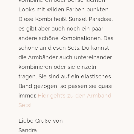
kombinieren oder bei schlichten
Looks mit wilden Farben punkten.
Diese Kombi heißt Sunset Paradise,
es gibt aber auch noch ein paar
andere schöne Kombinationen. Das
schöne an diesen Sets: Du kannst
die Armbänder auch untereinander
kombinieren oder sie einzeln
tragen. Sie sind auf ein elastisches
Band gezogen, so passen sie quasi
immer.
Hier geht’s zu den Armband-
Sets!
Liebe Grüße von
Sandra