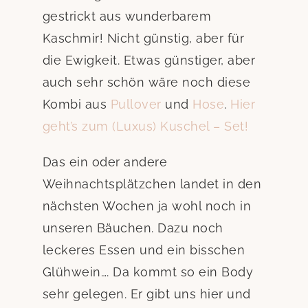
gestrickt aus wunderbarem
Kaschmir! Nicht günstig, aber für
die Ewigkeit. Etwas günstiger, aber
auch sehr schön wäre noch diese
Kombi aus
Pullover
und
Hose
.
Hier
geht’s zum (Luxus) Kuschel – Set!
Das ein oder andere
Weihnachtsplätzchen landet in den
nächsten Wochen ja wohl noch in
unseren Bäuchen. Dazu noch
leckeres Essen und ein bisschen
Glühwein…. Da kommt so ein Body
sehr gelegen. Er gibt uns hier und