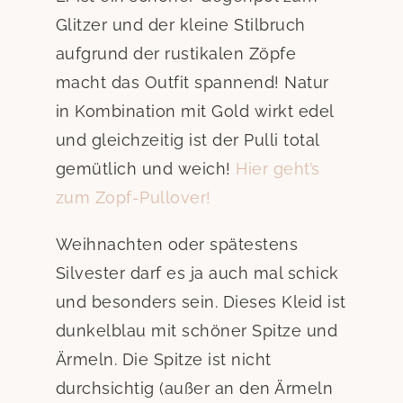
Glitzer und der kleine Stilbruch
aufgrund der rustikalen Zöpfe
macht das Outfit spannend! Natur
in Kombination mit Gold wirkt edel
und gleichzeitig ist der Pulli total
gemütlich und weich!
Hier geht’s
zum Zopf-Pullover!
Weihnachten oder spätestens
Silvester darf es ja auch mal schick
und besonders sein. Dieses Kleid ist
dunkelblau mit schöner Spitze und
Ärmeln. Die Spitze ist nicht
durchsichtig (außer an den Ärmeln