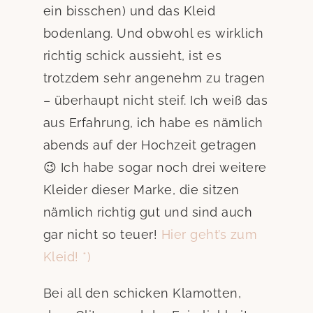
ein bisschen) und das Kleid
bodenlang. Und obwohl es wirklich
richtig schick aussieht, ist es
trotzdem sehr angenehm zu tragen
– überhaupt nicht steif. Ich weiß das
aus Erfahrung, ich habe es nämlich
abends auf der Hochzeit getragen
😉 Ich habe sogar noch drei weitere
Kleider dieser Marke, die sitzen
nämlich richtig gut und sind auch
gar nicht so teuer!
Hier geht’s zum
Kleid! *)
Bei all den schicken Klamotten,