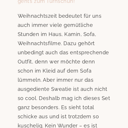
geht’s zum Turnschuh!
Weihnachtszeit bedeutet für uns
auch immer viele gemütliche
Stunden im Haus, Kamin, Sofa,
Weihnachtsfilme. Dazu gehört
unbedingt auch das entsprechende
Outfit, denn wer möchte denn
schon im Kleid auf dem Sofa
lümmeln. Aber immer nur das
ausgediente Sweatie ist auch nicht
so cool. Deshalb mag ich dieses Set
ganz besonders. Es sieht total
schicke aus und ist trotzdem so
kuschelig. Kein Wunder – es ist