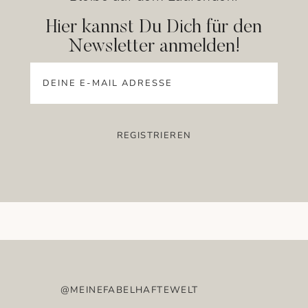
Hier kannst Du Dich für den
Newsletter anmelden!
@MEINEFABELHAFTEWELT