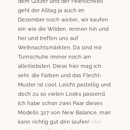
dem Glitzer und der Feierlichkeit
geht der Alltag ja auch im
Dezember noch weiter… wir kaufen
ein wie die Wilden, rennen hin und
her und treffen uns auf
Weihnachtsmärkten. Da sind mir
Turnschuhe immer noch am
allerliebsten. Diese hier mag ich
sehr, die Farben und das Flecht-
Muster ist cool. Leicht pastellig und
doch zu so vielen Looks passend.
Ich habe schon zwei Paar dieses
Modells 327 von New Balance, man
kann richtig gut drin laufen!
Hier