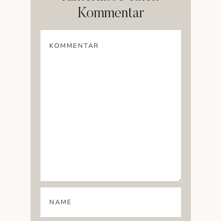
Kommentar