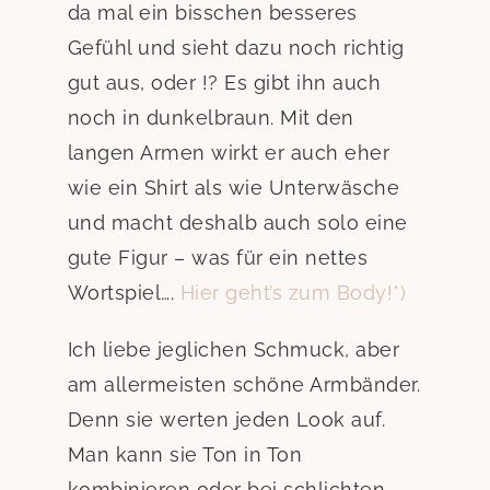
da mal ein bisschen besseres
Gefühl und sieht dazu noch richtig
gut aus, oder !? Es gibt ihn auch
noch in dunkelbraun. Mit den
langen Armen wirkt er auch eher
wie ein Shirt als wie Unterwäsche
und macht deshalb auch solo eine
gute Figur – was für ein nettes
Wortspiel….
Hier geht’s zum Body!
*)
Ich liebe jeglichen Schmuck, aber
am allermeisten schöne Armbänder.
Denn sie werten jeden Look auf.
Man kann sie Ton in Ton