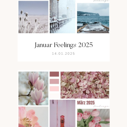
Januar Feelings 2025
14.01.2025