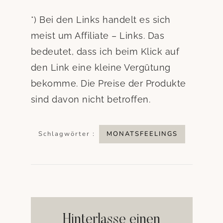
*) Bei den Links handelt es sich
meist um Affiliate – Links. Das
bedeutet, dass ich beim Klick auf
den Link eine kleine Vergütung
bekomme. Die Preise der Produkte
sind davon nicht betroffen.
Schlagwörter :
MONATSFEELINGS
Hinterlasse einen