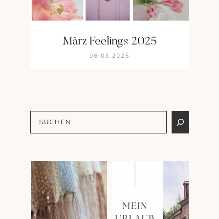
März Feelings 2025
06.03.2025