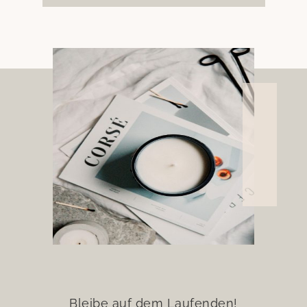
Bleibe auf dem Laufenden!