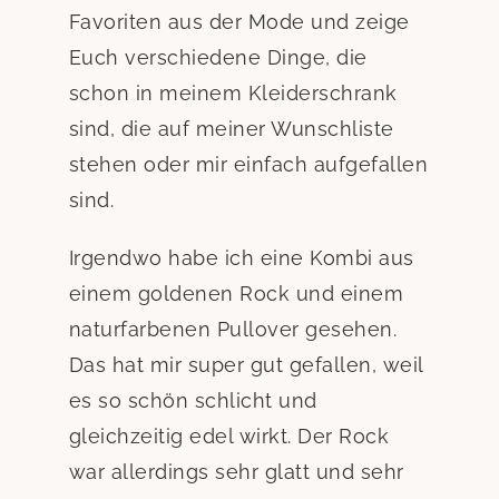
Favoriten aus der Mode und zeige
Euch verschiedene Dinge, die
schon in meinem Kleiderschrank
sind, die auf meiner Wunschliste
stehen oder mir einfach aufgefallen
sind.
Irgendwo habe ich eine Kombi aus
einem goldenen Rock und einem
naturfarbenen Pullover gesehen.
Das hat mir super gut gefallen, weil
es so schön schlicht und
gleichzeitig edel wirkt. Der Rock
war allerdings sehr glatt und sehr