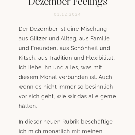
Dezember Feelings
01.12.2024
Der Dezember ist eine Mischung
aus Glitzer und Alltag, aus Familie
und Freunden, aus Schönheit und
Kitsch, aus Tradition und Flexibilität.
Ich liebe ihn und alles, was mit
diesem Monat verbunden ist. Auch,
wenn es nicht immer so besinnlich
vor sich geht, wie wir das alle gerne
hätten.
In dieser neuen Rubrik beschäftige
ich mich monatlich mit meinen