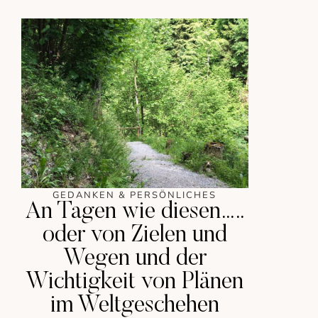
GEDANKEN & PERSÖNLICHES
An Tagen wie diesen…..
oder von Zielen und
Wegen und der
Wichtigkeit von Plänen
im Weltgeschehen