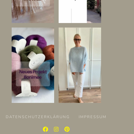
DATENSCHUTZERKLÄRUNG
IMPRESSUM