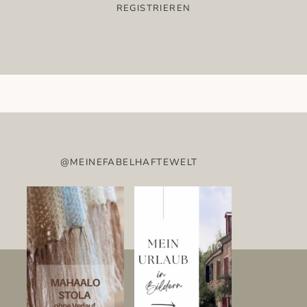
@MEINEFABELHAFTEWELT