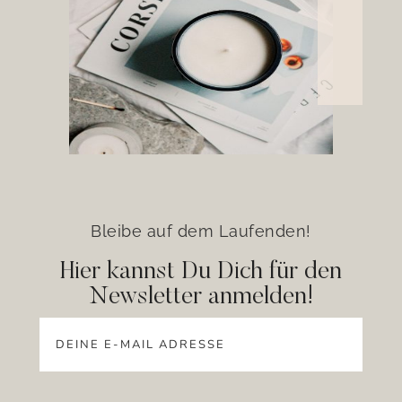
Bleibe auf dem Laufenden!
Hier kannst Du Dich für den
Newsletter anmelden!