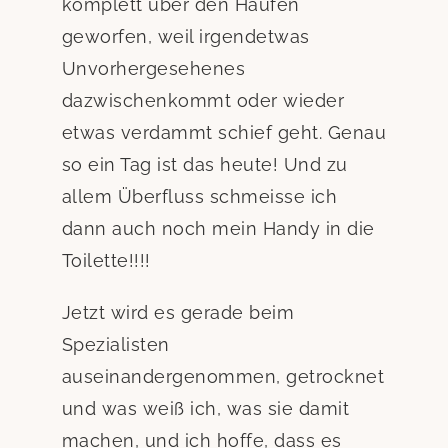
komplett über den Haufen
geworfen, weil irgendetwas
Unvorhergesehenes
dazwischenkommt oder wieder
etwas verdammt schief geht. Genau
so ein Tag ist das heute! Und zu
allem Überfluss schmeisse ich
dann auch noch mein Handy in die
Toilette!!!!
Jetzt wird es gerade beim
Spezialisten
auseinandergenommen, getrocknet
und was weiß ich, was sie damit
machen, und ich hoffe, dass es