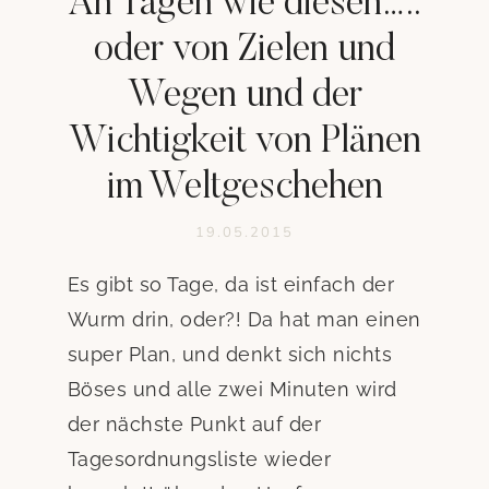
An Tagen wie diesen…..
oder von Zielen und
Wegen und der
Wichtigkeit von Plänen
im Weltgeschehen
19.05.2015
Es gibt so Tage, da ist einfach der
Wurm drin, oder?! Da hat man einen
super Plan, und denkt sich nichts
Böses und alle zwei Minuten wird
der nächste Punkt auf der
Tagesordnungsliste wieder