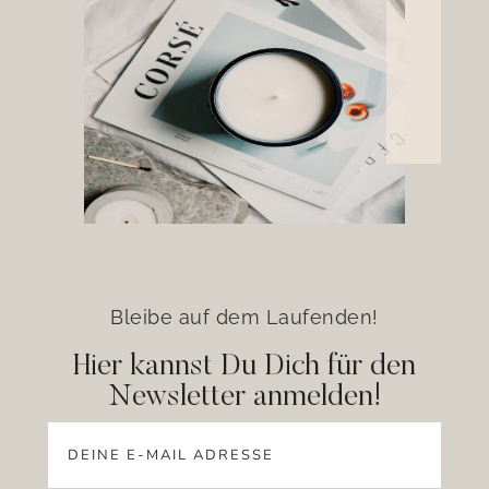
Bleibe auf dem Laufenden!
Hier kannst Du Dich für den
Newsletter anmelden!