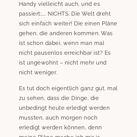
Handy vielleicht auch, und es
passiert:….. NICHTS. Die Welt dreht
sich einfach weiter! Die einen Pläne
gehen, die anderen kommen. Was
ist schon dabei, wenn man mal
nicht pausenlos erreichbar ist? Es
ist ungewohnt – nicht mehr und
nicht weniger.
Es tut doch eigentlich ganz gut, mal
zu sehen, dass die Dinge, die
unbedingt heute erledigt werden
mussten, auch morgen noch
erledigt werden können, denn