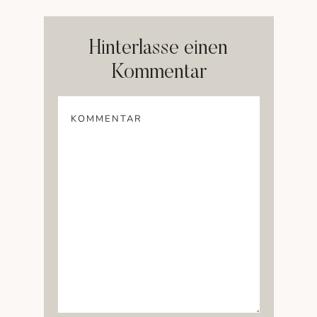
Hinterlasse einen
Kommentar