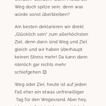
Weg doch spitze sein, denn was
würde sonst überbleiben?
Am besten deklarieren wir direkt
„Glücklich sein“ zum allerhöchsten
Ziel, denn dann sind Weg und Ziel
gleich und wir haben überhaupt
keinen Stress mehr! Da kann dann
nämlich gar nichts mehr
schiefgehen 😉
Weg oder Ziel, heute ist auf jeden
Fall eher ein etwas unfreiwilliger
Tag für den Wegesrand. Aber hey,