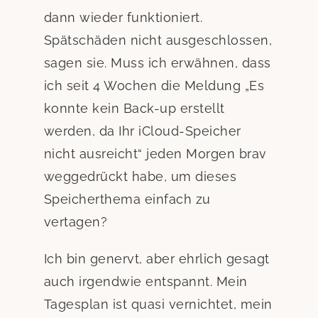
dann wieder funktioniert.
Spätschäden nicht ausgeschlossen,
sagen sie. Muss ich erwähnen, dass
ich seit 4 Wochen die Meldung „Es
konnte kein Back-up erstellt
werden, da Ihr iCloud-Speicher
nicht ausreicht“ jeden Morgen brav
weggedrückt habe, um dieses
Speicherthema einfach zu
vertagen?
Ich bin genervt, aber ehrlich gesagt
auch irgendwie entspannt. Mein
Tagesplan ist quasi vernichtet, mein