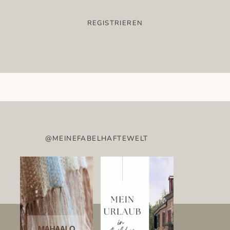
@MEINEFABELHAFTEWELT