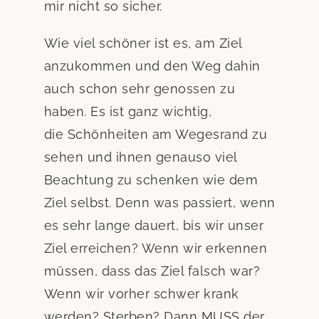
mir nicht so sicher.
Wie viel schöner ist es, am Ziel
anzukommen und den Weg dahin
auch schon sehr genossen zu
haben. Es ist ganz wichtig,
die Schönheiten am Wegesrand zu
sehen und ihnen genauso viel
Beachtung zu schenken wie dem
Ziel selbst. Denn was passiert, wenn
es sehr lange dauert, bis wir unser
Ziel erreichen? Wenn wir erkennen
müssen, dass das Ziel falsch war?
Wenn wir vorher schwer krank
werden? Sterben? Dann MUSS der