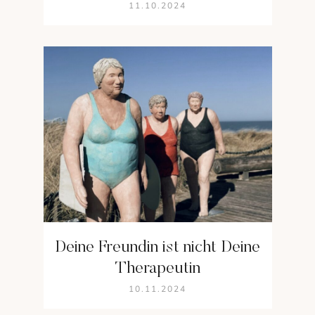
11.10.2024
Deine Freundin ist nicht Deine
Therapeutin
10.11.2024