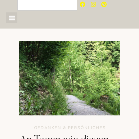
GEDANKEN & PERSÖNLICHES