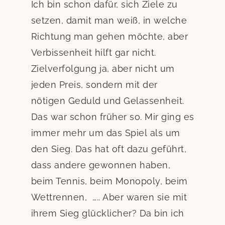
Ich bin schon dafür, sich Ziele zu
setzen, damit man weiß, in welche
Richtung man gehen möchte, aber
Verbissenheit hilft gar nicht.
Zielverfolgung ja, aber nicht um
jeden Preis, sondern mit der
nötigen Geduld und Gelassenheit.
Das war schon früher so. Mir ging es
immer mehr um das Spiel als um
den Sieg. Das hat oft dazu geführt,
dass andere gewonnen haben,
beim Tennis, beim Monopoly, beim
Wettrennen, ….. Aber waren sie mit
ihrem Sieg glücklicher? Da bin ich