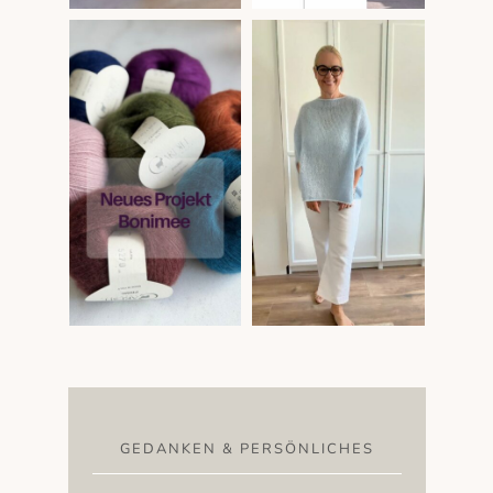
GEDANKEN & PERSÖNLICHES