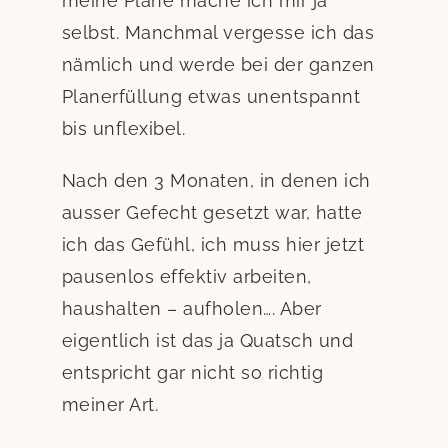
meine Pläne mache ich mir ja
selbst. Manchmal vergesse ich das
nämlich und werde bei der ganzen
Planerfüllung etwas unentspannt
bis unflexibel.
Nach den 3 Monaten, in denen ich
ausser Gefecht gesetzt war, hatte
ich das Gefühl, ich muss hier jetzt
pausenlos effektiv arbeiten,
haushalten – aufholen…. Aber
eigentlich ist das ja Quatsch und
entspricht gar nicht so richtig
meiner Art.