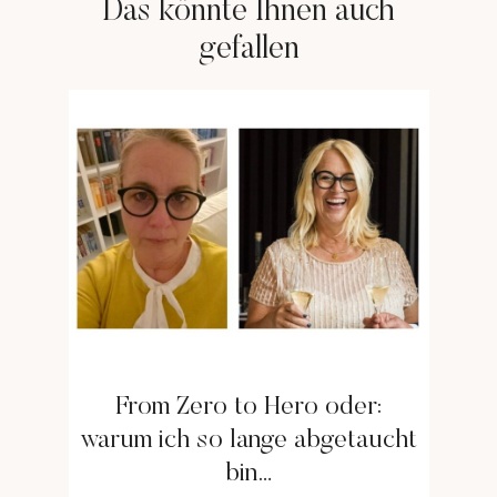
Das könnte Ihnen auch
gefallen
From Zero to Hero oder:
warum ich so lange abgetaucht
bin…