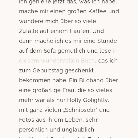
ich genieße jetzt das, was ich habe,
mache mir einen großen Kaffee und
wundere mich über so viele
Zufälle auf einem Haufen. Und
dann mache ich es mir eine Stunde
auf dem Sofa gemütlich und lese
in
diesem wundervollen Buch
, das ich
zum Geburtstag geschenkt
bekommen habe. Ein Bildband über
eine großartige Frau, die so vieles
mehr war als nur Holly Golightly,
mit ganz vielen „Schnipseln“ und
Fotos aus ihrem Leben, sehr
persönlich und unglaublich