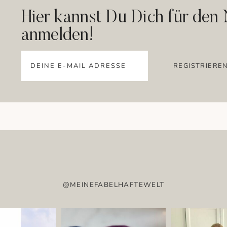
Hier kannst Du Dich für den 
anmelden!
@MEINEFABELHAFTEWELT