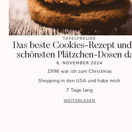
TAFELFREUDE
Das beste Cookies-Rezept und
schönsten Plätzchen-Dosen d
6. NOVEMBER 2024
1996 war ich zum Christmas
Shopping in den USA und habe mich
7 Tage lang
WEITERLESEN