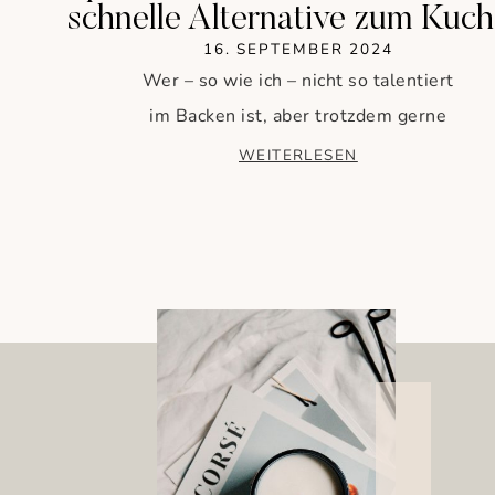
schnelle Alternative zum Kuc
16. SEPTEMBER 2024
Wer – so wie ich – nicht so talentiert
im Backen ist, aber trotzdem gerne
WEITERLESEN