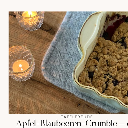
TAFELFREUDE
Apfel-Blaubeeren-Crumble – 