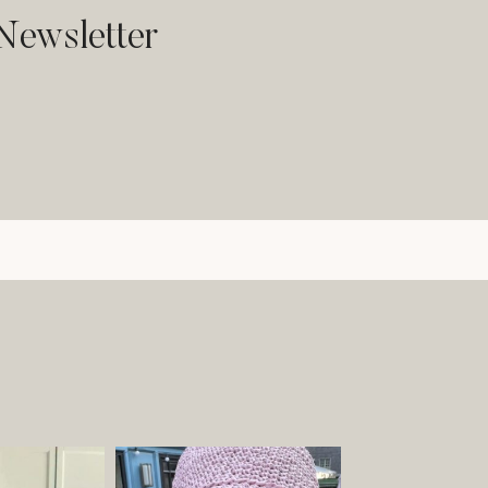
Newsletter